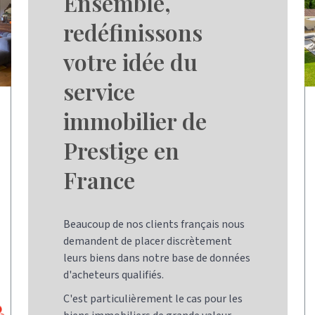
Ensemble,
redéfinissons
votre idée du
service
immobilier de
Prestige en
France
Beaucoup de nos clients français nous
demandent de placer discrètement
leurs biens dans notre base de données
d'acheteurs qualifiés.
C'est particulièrement le cas pour les