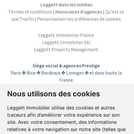
Leggett dans les médias
Termes et conditions
|
Honoraires d'agences
|
Qu'est ce
que Tracfin
|
Personnaliser vos préférences de cookies
Leggett Immobilier France
Leggett Immobilier Ski
Leggett Property Management
Siège social & agences Prestige
Paris ✤ Nice ✤ Bordeaux ✤ Limoges ✤ et dans toute la
France
Nous utilisons des cookies
S’abonner à la lettre d’informations
Leggett Immobilier utilise des cookies et autres
traceurs afin d’améliorer votre expérience sur son
Prénom*
Nom*
site. Avec votre consentement, des informations
relatives à votre navigation sur notre site (telles que