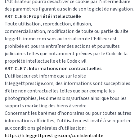
L’Utilisateur pourra désactiver ce cookie par l’intermédiaire
des paramètres figurant au sein de son logiciel de navigation.
ARTICLE 6 : Propriété intellectuelle
Toute utilisation, reproduction, diffusion,
commercialisation, modification de toute ou partie du site
leggett-immo.com sans autorisation de l’Editeur est
prohibée et pourra entraîner des actions et poursuites
judiciaires telles que notamment prévues par le Code de la
propriété intellectuelle et le Code civil.
ARTICLE 7 : Informations non contractuelles
L’utilisateur est informé que sur le site
fr.leggettprestige.com, des informations sont susceptibles
d’être non contractuelles telles que par exemple les
photographies, les dimensions/surfaces ainsi que tous les
supports marketing des biens à vendre.
Concernant les barèmes d’honoraires ou pour toutes autres
informations officielles, l’utilisateur est invité à se reporter
aux conditions générales d’utilisation :
https://fr.leggettprestige.com/confidentialite