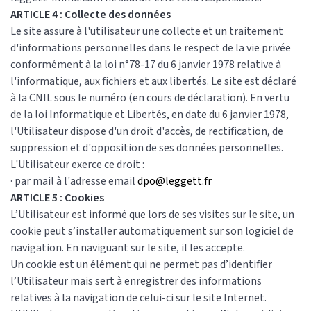
ARTICLE 4 : Collecte des données
Le site assure à l'utilisateur une collecte et un traitement
d'informations personnelles dans le respect de la vie privée
conformément à la loi n°78-17 du 6 janvier 1978 relative à
l'informatique, aux fichiers et aux libertés. Le site est déclaré
à la CNIL sous le numéro (en cours de déclaration). En vertu
de la loi Informatique et Libertés, en date du 6 janvier 1978,
l'Utilisateur dispose d'un droit d'accès, de rectification, de
suppression et d'opposition de ses données personnelles.
L'Utilisateur exerce ce droit :
· par mail à l'adresse email
dpo@leggett.fr
ARTICLE 5 : Cookies
L’Utilisateur est informé que lors de ses visites sur le site, un
cookie peut s’installer automatiquement sur son logiciel de
navigation. En naviguant sur le site, il les accepte.
Un cookie est un élément qui ne permet pas d’identifier
l’Utilisateur mais sert à enregistrer des informations
relatives à la navigation de celui-ci sur le site Internet.