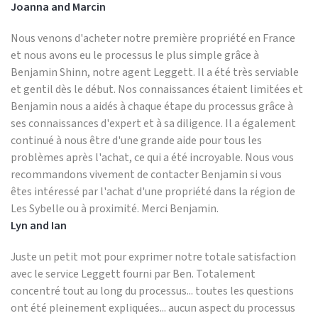
Joanna and Marcin
Nous venons d'acheter notre première propriété en France
et nous avons eu le processus le plus simple grâce à
Benjamin Shinn, notre agent Leggett. Il a été très serviable
et gentil dès le début. Nos connaissances étaient limitées et
Benjamin nous a aidés à chaque étape du processus grâce à
ses connaissances d'expert et à sa diligence. Il a également
continué à nous être d'une grande aide pour tous les
problèmes après l'achat, ce qui a été incroyable. Nous vous
recommandons vivement de contacter Benjamin si vous
êtes intéressé par l'achat d'une propriété dans la région de
Les Sybelle ou à proximité. Merci Benjamin.
Lyn and Ian
Juste un petit mot pour exprimer notre totale satisfaction
avec le service Leggett fourni par Ben. Totalement
concentré tout au long du processus... toutes les questions
ont été pleinement expliquées... aucun aspect du processus