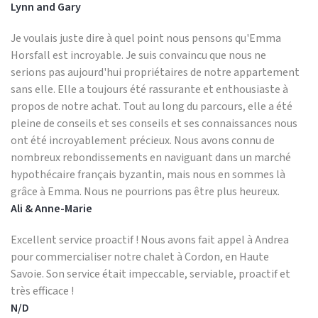
Lynn and Gary
Je voulais juste dire à quel point nous pensons qu'Emma
Horsfall est incroyable. Je suis convaincu que nous ne
serions pas aujourd'hui propriétaires de notre appartement
sans elle. Elle a toujours été rassurante et enthousiaste à
propos de notre achat. Tout au long du parcours, elle a été
pleine de conseils et ses conseils et ses connaissances nous
ont été incroyablement précieux. Nous avons connu de
nombreux rebondissements en naviguant dans un marché
hypothécaire français byzantin, mais nous en sommes là
grâce à Emma. Nous ne pourrions pas être plus heureux.
Ali & Anne-Marie
Excellent service proactif ! Nous avons fait appel à Andrea
pour commercialiser notre chalet à Cordon, en Haute
Savoie. Son service était impeccable, serviable, proactif et
très efficace !
N/D