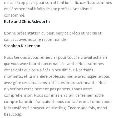
n'était trop petit pour son attention efficace. Nous sommes
entièrement satisfaits de son professionnalisme
consommé.
Kate and Chris Ashworth
Bonne présentation du bien, service précis et rapide et
contact avec notaire recommandé.
Stephen Dickenson
Nous tenons à vous remercier pour tout le travail acharné
que vous avez fourni concernant la vente. Nous sommes
conscients que cela a été un peu difficile à certains
moments, et la manière professionnelle avec laquelle vous
avez géré ces situations a été très impressionnante. Nous
n'y serions certainement pas parvenus sans votre
compréhension. Nous sommes en train de fermer notre
compte bancaire français et nous contacterons Lumon pour
le transférer à nouveau en sterling. Encore une fois, merci
beaucoup.