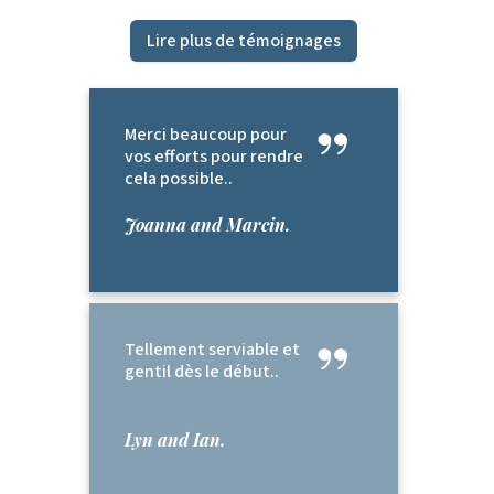
Lire plus de témoignages
Merci beaucoup pour
vos efforts pour rendre
cela possible..
Joanna and Marcin.
Tellement serviable et
gentil dès le début..
Lyn and Ian.