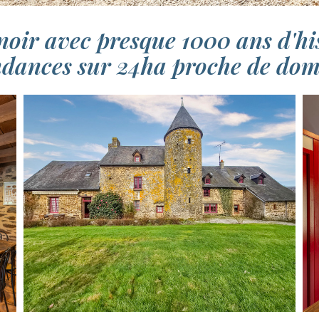
oir avec presque 1000 ans d'hist
dances sur 24ha proche de dom