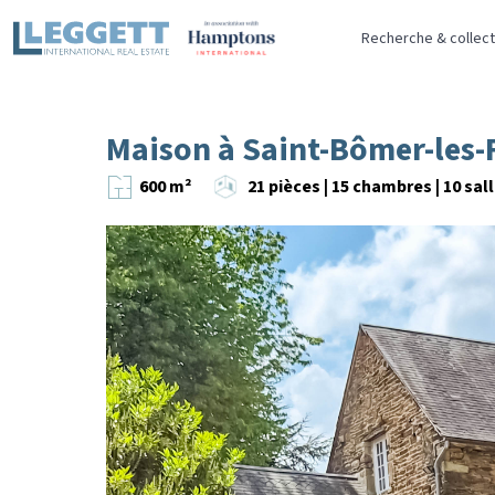
Recherche & collect
Maison à Saint-Bômer-les-
600 m²
21 pièces | 15 chambres | 10 sal