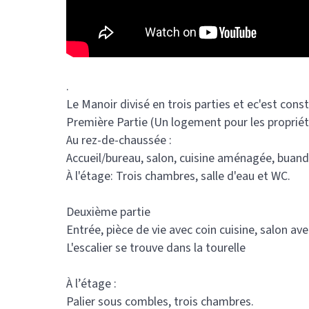
.
Le Manoir divisé en trois parties et ec'est cons
Première Partie (Un logement pour les propriét
Au rez-de-chaussée :
Accueil/bureau, salon, cuisine aménagée, buande
À l'étage: Trois chambres, salle d'eau et WC.
Deuxième partie
Entrée, pièce de vie avec coin cuisine, salon a
L'escalier se trouve dans la tourelle
À l’étage :
Palier sous combles, trois chambres.