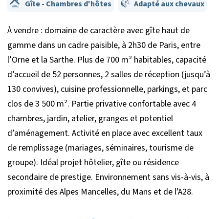
Gîte - Chambres d'hôtes
Adapté aux chevaux
À vendre : domaine de caractère avec gîte haut de
gamme dans un cadre paisible, à 2h30 de Paris, entre
l’Orne et la Sarthe. Plus de 700 m² habitables, capacité
d’accueil de 52 personnes, 2 salles de réception (jusqu’à
130 convives), cuisine professionnelle, parkings, et parc
clos de 3 500 m². Partie privative confortable avec 4
chambres, jardin, atelier, granges et potentiel
d’aménagement. Activité en place avec excellent taux
de remplissage (mariages, séminaires, tourisme de
groupe). Idéal projet hôtelier, gîte ou résidence
secondaire de prestige. Environnement sans vis-à-vis, à
proximité des Alpes Mancelles, du Mans et de l’A28.