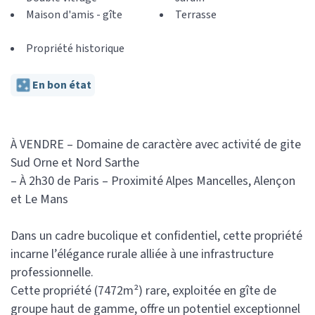
Maison d'amis - gîte
Terrasse
Propriété historique
En bon état
À VENDRE – Domaine de caractère avec activité de gite
Sud Orne et Nord Sarthe
– À 2h30 de Paris – Proximité Alpes Mancelles, Alençon
et Le Mans
Dans un cadre bucolique et confidentiel, cette propriété
incarne l’élégance rurale alliée à une infrastructure
professionnelle.
Cette propriété (7472m²) rare, exploitée en gîte de
groupe haut de gamme, offre un potentiel exceptionnel