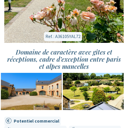
Ref. : A36105YAL72
Domaine de caractère avec gîtes et
réceptions, cadre d’exception entre paris
et alpes mancelles
Potentiel commercial