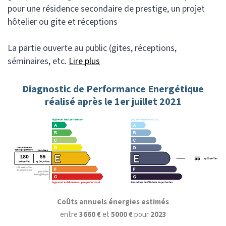
pour une résidence secondaire de prestige, un projet
hôtelier ou gite et réceptions
La partie ouverte au public (gites, réceptions,
séminaires, etc.
Lire plus
Diagnostic de Performance Energétique
réalisé après le 1er juillet 2021
Coûts annuels énergies estimés
entre
3660 €
et
5000 €
pour
2023