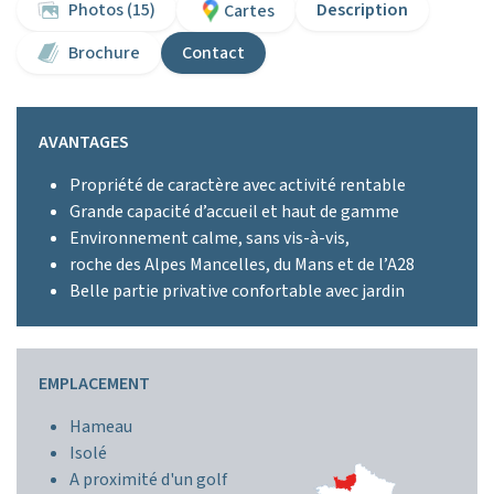
Photos (15)
Description
Cartes
Brochure
Contact
AVANTAGES
Propriété de caractère avec activité rentable
Grande capacité d’accueil et haut de gamme
Environnement calme, sans vis-à-vis,
roche des Alpes Mancelles, du Mans et de l’A28
Belle partie privative confortable avec jardin
EMPLACEMENT
Hameau
Isolé
A proximité d'un golf