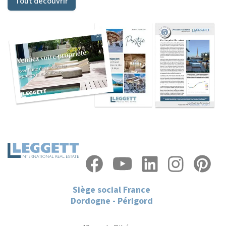
Tout découvrir
Siège social France
Dordogne - Périgord