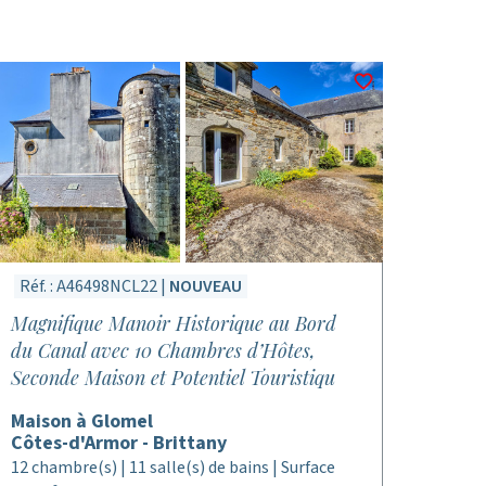
Réf. : A46498NCL22 |
NOUVEAU
Magnifique Manoir Historique au Bord
du Canal avec 10 Chambres d’Hôtes,
Seconde Maison et Potentiel Touristiqu
Maison à Glomel
Côtes-d'Armor - Brittany
12 chambre(s) | 11 salle(s) de bains | Surface