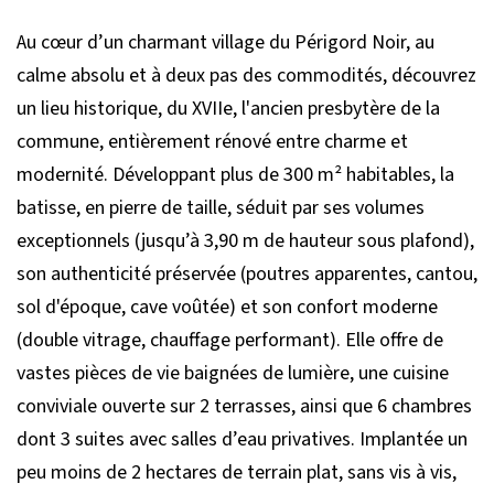
Au cœur d’un charmant village du Périgord Noir, au
calme absolu et à deux pas des commodités, découvrez
un lieu historique, du XVIIe, l'ancien presbytère de la
commune, entièrement rénové entre charme et
modernité. Développant plus de 300 m² habitables, la
batisse, en pierre de taille, séduit par ses volumes
exceptionnels (jusqu’à 3,90 m de hauteur sous plafond),
son authenticité préservée (poutres apparentes, cantou,
sol d'époque, cave voûtée) et son confort moderne
(double vitrage, chauffage performant). Elle offre de
vastes pièces de vie baignées de lumière, une cuisine
conviviale ouverte sur 2 terrasses, ainsi que 6 chambres
dont 3 suites avec salles d’eau privatives. Implantée un
peu moins de 2 hectares de terrain plat, sans vis à vis,