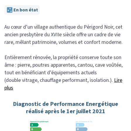
En bon état
Au cœur d’un village authentique du Périgord Noir, cet
ancien presbytère du XVIIe siècle offre un cadre de vie
rare, mêlant patrimoine, volumes et confort moderne.
Entièrement rénovée, la propriété conserve toute son
âme : pierre, poutres apparentes, cantou, cave voûtée,
tout en bénéficiant d’équipements actuels
(double vitrage, chauffage performant, isolation.).
Lire
plus
Diagnostic de Performance Energétique
réalisé après le 1er juillet 2021