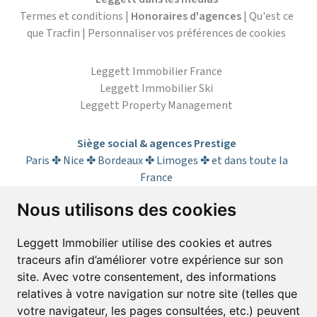
Termes et conditions
|
Honoraires d'agences
|
Qu'est ce
que Tracfin
|
Personnaliser vos préférences de cookies
Leggett Immobilier France
Leggett Immobilier Ski
Leggett Property Management
Siège social & agences Prestige
Paris ✤ Nice ✤ Bordeaux ✤ Limoges ✤ et dans toute la
France
Nous utilisons des cookies
S’abonner à la lettre d’informations
Leggett Immobilier utilise des cookies et autres
traceurs afin d’améliorer votre expérience sur son
Prénom*
Nom*
site. Avec votre consentement, des informations
relatives à votre navigation sur notre site (telles que
votre navigateur, les pages consultées, etc.) peuvent