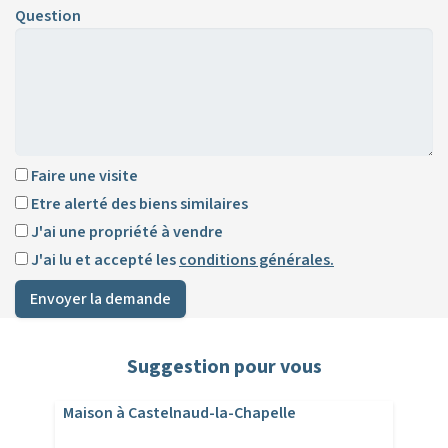
Question
Faire une visite
Etre alerté des biens similaires
J'ai une propriété à vendre
J'ai lu et accepté les
conditions générales.
Envoyer la demande
Suggestion pour vous
Maison à Castelnaud-la-Chapelle