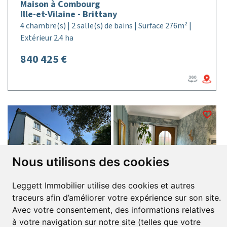
Maison à Combourg
Ille-et-Vilaine - Brittany
4 chambre(s) | 2 salle(s) de bains | Surface 276m² |
Extérieur 2.4 ha
840 425 €
Nous utilisons des cookies
Leggett Immobilier utilise des cookies et autres
traceurs afin d’améliorer votre expérience sur son site.
Avec votre consentement, des informations relatives
Réf. : A29155MCW22
à votre navigation sur notre site (telles que votre