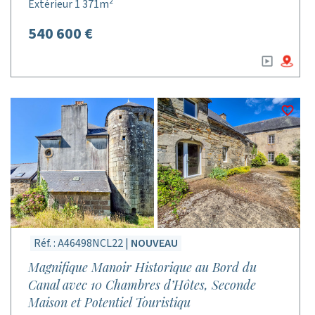
Extérieur 1 371m²
540 600 €
Réf. : A46498NCL22 |
NOUVEAU
Magnifique Manoir Historique au Bord du
Canal avec 10 Chambres d’Hôtes, Seconde
Maison et Potentiel Touristiqu