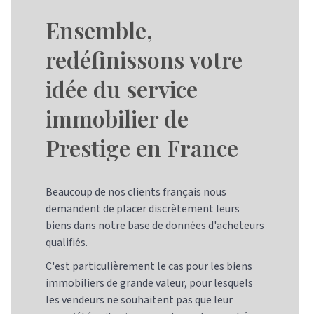
Ensemble,
redéfinissons votre
idée du service
immobilier de
Prestige en France
Beaucoup de nos clients français nous
demandent de placer discrètement leurs
biens dans notre base de données d'acheteurs
qualifiés.
C'est particulièrement le cas pour les biens
immobiliers de grande valeur, pour lesquels
les vendeurs ne souhaitent pas que leur