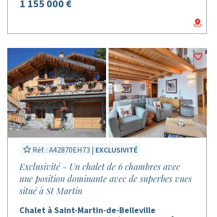
1 155 000 €
Réf. : A42870EH73 |
EXCLUSIVITÉ
Exclusivité - Un chalet de 6 chambres avec
une position dominante avec de superbes vues
situé à St Martin
Chalet à Saint-Martin-de-Belleville