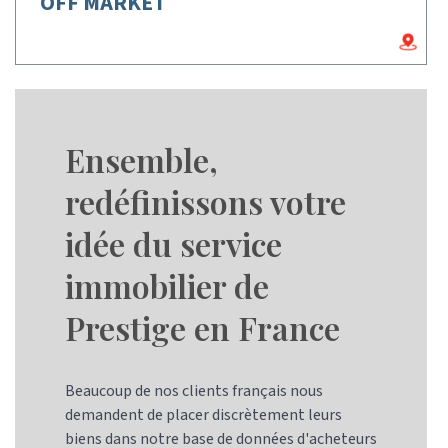
OFF MARKET
Ensemble,
redéfinissons votre
idée du service
immobilier de
Prestige en France
Beaucoup de nos clients français nous
demandent de placer discrètement leurs
biens dans notre base de données d'acheteurs