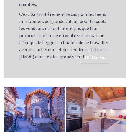
qualifiés.
C'est particulièrement le cas pour les biens
immobiliers de grande valeur, pour lesquels
les vendeurs ne souhaitent pas que leur
propriété soit mise en vente sur le marché.
L'équipe de Leggett a l'habitude de travailler
avec des acheteurs et des vendeurs fortunés
(HNWI) dans le plus grand secret.
Off Market