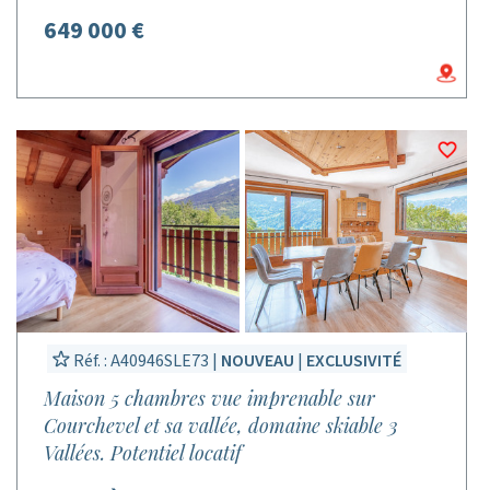
649 000 €
Réf. : A40946SLE73 |
NOUVEAU
|
EXCLUSIVITÉ
Maison 5 chambres vue imprenable sur
Courchevel et sa vallée, domaine skiable 3
Vallées. Potentiel locatif