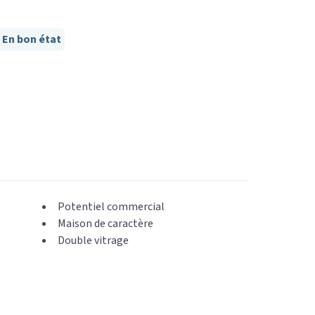
En bon état
Potentiel commercial
Maison de caractère
Double vitrage