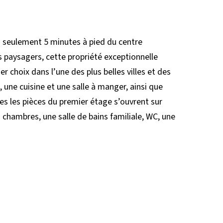
à seulement 5 minutes à pied du centre
ns paysagers, cette propriété exceptionnelle
choix dans l’une des plus belles villes et des
une cuisine et une salle à manger, ainsi que
tes les pièces du premier étage s’ouvrent sur
chambres, une salle de bains familiale, WC, une