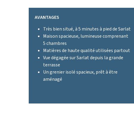
AVANTAGES
Très bien situé, à 5 minutes à pied de Sarlat
Maison spacieuse, lumineuse comprenant
5 chambres
Matières de haute qualité utilisées partout
Vue dégagée sur Sarlat depuis la grande
terrasse
Un grenier isolé spacieux, prêt à être
aménagé