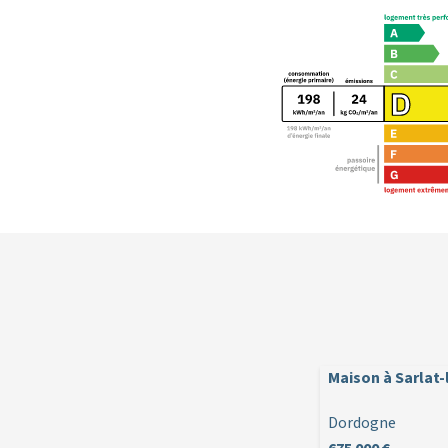
Maison à Sarlat
Dordogne