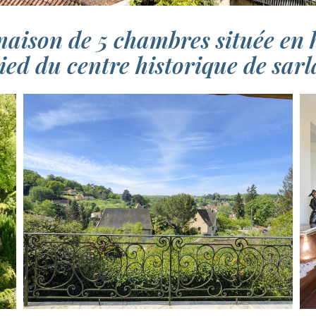
aison de 5 chambres située en 
ied du centre historique de sarl