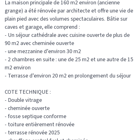
La maison principale de 160 m2 environ (ancienne
grange) a été rénovée par architecte et offre une vie de
plain pied avec des volumes spectaculaires. Bâtie sur
caves et garage, elle comprend :
- Un séjour cathédrale avec cuisine ouverte de plus de
90 m2 avec cheminée ouverte
- une mezzanine d’environ 30 m2
- 2 chambres en suite : une de 25 m2 et une autre de 15
m2 environ
- Terrasse d’environ 20 m2 en prolongement du séjour
COTE TECHNIQUE :
- Double vitrage
- cheminée ouverte
- fosse septique conforme
- toiture entièrement rénovée
- terrasse rénovée 2025