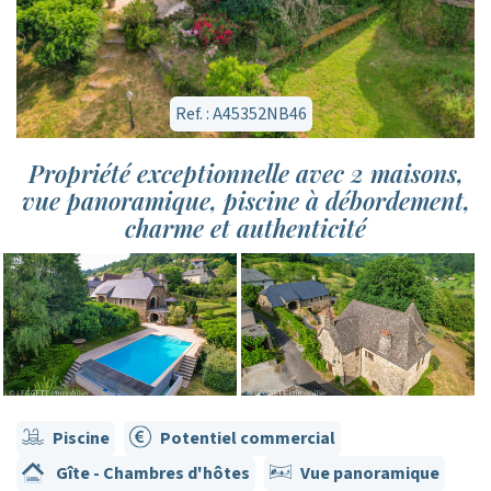
Ref. : A45352NB46
Propriété exceptionnelle avec 2 maisons,
vue panoramique, piscine à débordement,
charme et authenticité
Piscine
Potentiel commercial
Gîte - Chambres d'hôtes
Vue panoramique