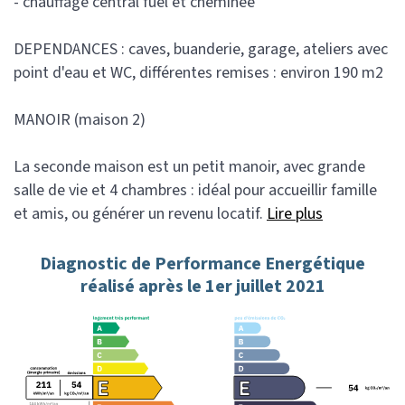
- chauffage central fuel et cheminée
DEPENDANCES : caves, buanderie, garage, ateliers avec
point d'eau et WC, différentes remises : environ 190 m2
MANOIR (maison 2)
La seconde maison est un petit manoir, avec grande
salle de vie et 4 chambres : idéal pour accueillir famille
et amis, ou générer un revenu locatif.
Lire plus
Diagnostic de Performance Energétique
réalisé après le 1er juillet 2021