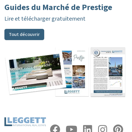
Guides du Marché de Prestige
Lire et télécharger gratuitement
Tout découvrir