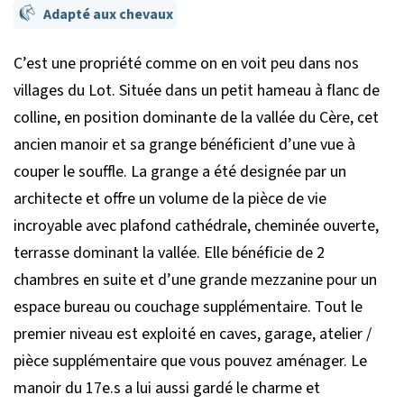
Adapté aux chevaux
C’est une propriété comme on en voit peu dans nos
villages du Lot. Située dans un petit hameau à flanc de
colline, en position dominante de la vallée du Cère, cet
ancien manoir et sa grange bénéficient d’une vue à
couper le souffle. La grange a été designée par un
architecte et offre un volume de la pièce de vie
incroyable avec plafond cathédrale, cheminée ouverte,
terrasse dominant la vallée. Elle bénéficie de 2
chambres en suite et d’une grande mezzanine pour un
espace bureau ou couchage supplémentaire. Tout le
premier niveau est exploité en caves, garage, atelier /
pièce supplémentaire que vous pouvez aménager. Le
manoir du 17e.s a lui aussi gardé le charme et