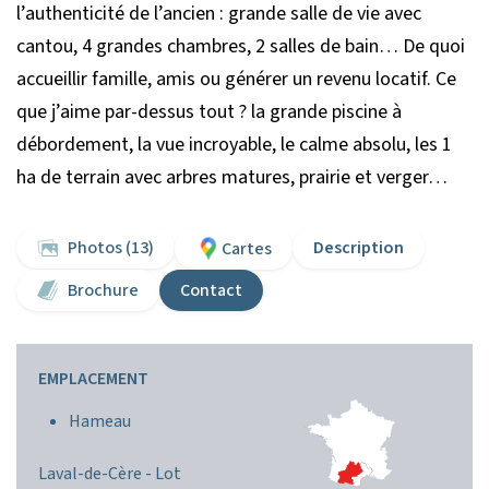
l’authenticité de l’ancien : grande salle de vie avec
cantou, 4 grandes chambres, 2 salles de bain… De quoi
accueillir famille, amis ou générer un revenu locatif. Ce
que j’aime par-dessus tout ? la grande piscine à
débordement, la vue incroyable, le calme absolu, les 1
ha de terrain avec arbres matures, prairie et verger…
Photos (13)
Description
Cartes
Brochure
Contact
EMPLACEMENT
Hameau
Laval-de-Cère -
Lot