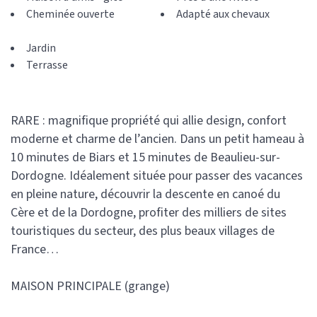
Cheminée ouverte
Adapté aux chevaux
Jardin
Terrasse
RARE : magnifique propriété qui allie design, confort
moderne et charme de l’ancien. Dans un petit hameau à
10 minutes de Biars et 15 minutes de Beaulieu-sur-
Dordogne. Idéalement située pour passer des vacances
en pleine nature, découvrir la descente en canoé du
Cère et de la Dordogne, profiter des milliers de sites
touristiques du secteur, des plus beaux villages de
France…
MAISON PRINCIPALE (grange)