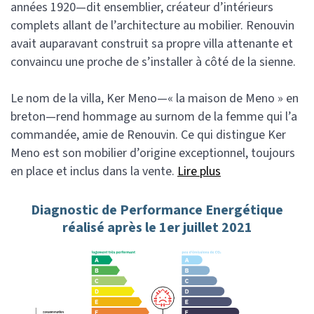
années 1920—dit ensemblier, créateur d’intérieurs
complets allant de l’architecture au mobilier. Renouvin
avait auparavant construit sa propre villa attenante et
convaincu une proche de s’installer à côté de la sienne.
Le nom de la villa, Ker Meno—« la maison de Meno » en
breton—rend hommage au surnom de la femme qui l’a
commandée, amie de Renouvin. Ce qui distingue Ker
Meno est son mobilier d’origine exceptionnel, toujours
en place et inclus dans la vente.
Lire plus
Diagnostic de Performance Energétique
réalisé après le 1er juillet 2021