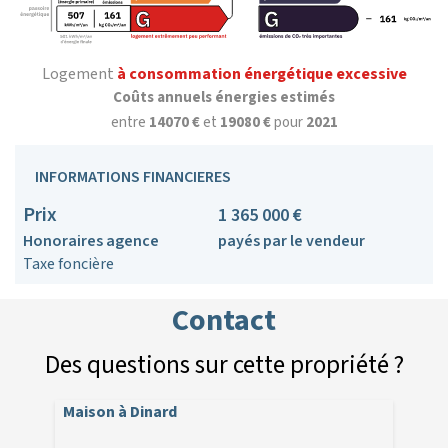
Logement
à consommation énergétique excessive
Coûts annuels énergies estimés
entre
14070 €
et
19080 €
pour
2021
INFORMATIONS FINANCIERES
Prix
1 365 000 €
Honoraires agence
payés par le vendeur
Taxe foncière
Contact
Des questions sur cette propriété ?
Maison à Dinard