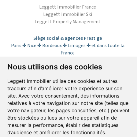
Leggett Immobilier France
Leggett Immobilier Ski
Leggett Property Management
Siège social & agences Prestige
Paris ✤ Nice ✤ Bordeaux ✤ Limoges ✤ et dans toute la
France
Nous utilisons des cookies
S’abonner à la lettre d’informations
Leggett Immobilier utilise des cookies et autres
traceurs afin d’améliorer votre expérience sur son
Prénom*
Nom*
site. Avec votre consentement, des informations
relatives à votre navigation sur notre site (telles que
votre navigateur, les pages consultées, etc.) peuvent
E-mail*
être stockées ou lues sur votre appareil afin de
mesurer la performance, établir des statistiques
d’audience et améliorer les fonctionnalités.