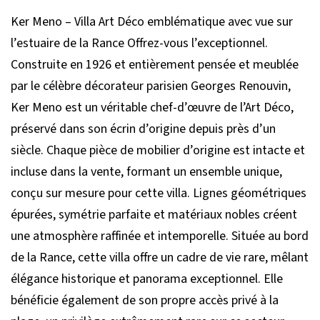
Ker Meno – Villa Art Déco emblématique avec vue sur
l’estuaire de la Rance Offrez-vous l’exceptionnel.
Construite en 1926 et entièrement pensée et meublée
par le célèbre décorateur parisien Georges Renouvin,
Ker Meno est un véritable chef-d’œuvre de l’Art Déco,
préservé dans son écrin d’origine depuis près d’un
siècle. Chaque pièce de mobilier d’origine est intacte et
incluse dans la vente, formant un ensemble unique,
conçu sur mesure pour cette villa. Lignes géométriques
épurées, symétrie parfaite et matériaux nobles créent
une atmosphère raffinée et intemporelle. Située au bord
de la Rance, cette villa offre un cadre de vie rare, mêlant
élégance historique et panorama exceptionnel. Elle
bénéficie également de son propre accès privé à la