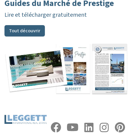
Guides du Marché de Prestige
Lire et télécharger gratuitement
Tout découvrir