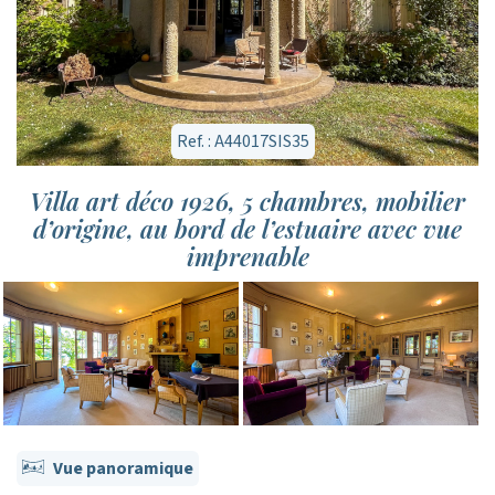
Ref. : A44017SIS35
Villa art déco 1926, 5 chambres, mobilier
d’origine, au bord de l’estuaire avec vue
imprenable
Vue panoramique