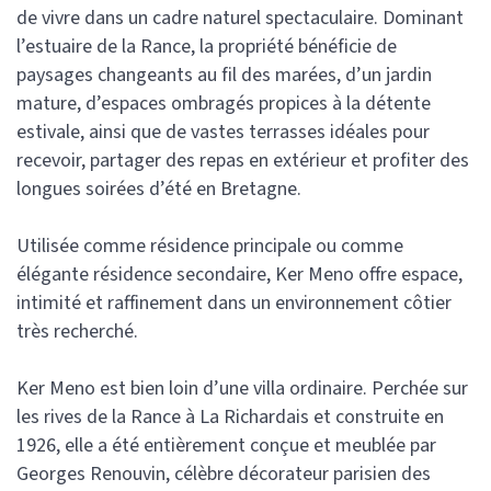
de vivre dans un cadre naturel spectaculaire. Dominant
l’estuaire de la Rance, la propriété bénéficie de
paysages changeants au fil des marées, d’un jardin
mature, d’espaces ombragés propices à la détente
estivale, ainsi que de vastes terrasses idéales pour
recevoir, partager des repas en extérieur et profiter des
longues soirées d’été en Bretagne.
Utilisée comme résidence principale ou comme
élégante résidence secondaire, Ker Meno offre espace,
intimité et raffinement dans un environnement côtier
très recherché.
Ker Meno est bien loin d’une villa ordinaire. Perchée sur
les rives de la Rance à La Richardais et construite en
1926, elle a été entièrement conçue et meublée par
Georges Renouvin, célèbre décorateur parisien des