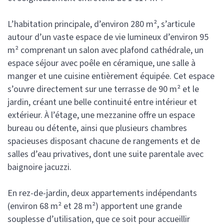
L’habitation principale, d’environ 280 m², s’articule
autour d’un vaste espace de vie lumineux d’environ 95
m² comprenant un salon avec plafond cathédrale, un
espace séjour avec poêle en céramique, une salle à
manger et une cuisine entièrement équipée. Cet espace
s’ouvre directement sur une terrasse de 90 m² et le
jardin, créant une belle continuité entre intérieur et
extérieur. À l’étage, une mezzanine offre un espace
bureau ou détente, ainsi que plusieurs chambres
spacieuses disposant chacune de rangements et de
salles d’eau privatives, dont une suite parentale avec
baignoire jacuzzi.
En rez-de-jardin, deux appartements indépendants
(environ 68 m² et 28 m²) apportent une grande
souplesse d’utilisation, que ce soit pour accueillir