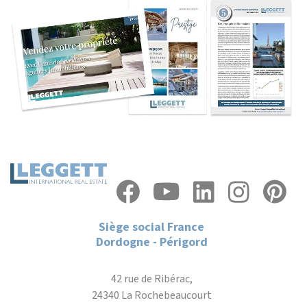
Siège social France
Dordogne - Périgord
42 rue de Ribérac,
24340 La Rochebeaucourt