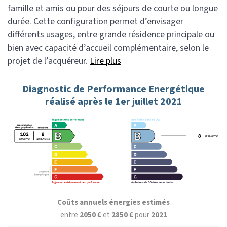
famille et amis ou pour des séjours de courte ou longue
durée. Cette configuration permet d’envisager
différents usages, entre grande résidence principale ou
bien avec capacité d’accueil complémentaire, selon le
projet de l’acquéreur.
Lire plus
Diagnostic de Performance Energétique
réalisé après le 1er juillet 2021
Coûts annuels énergies estimés
entre
2050 €
et
2850 €
pour
2021