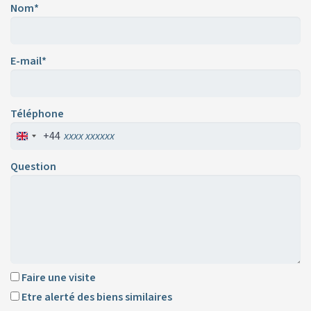
Nom*
E-mail*
Téléphone
+44
Question
Faire une visite
Etre alerté des biens similaires