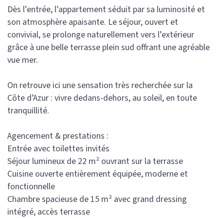
Dès l’entrée, l’appartement séduit par sa luminosité et
son atmosphère apaisante. Le séjour, ouvert et
convivial, se prolonge naturellement vers l’extérieur
grâce à une belle terrasse plein sud offrant une agréable
vue mer.
On retrouve ici une sensation très recherchée sur la
Côte d’Azur : vivre dedans-dehors, au soleil, en toute
tranquillité.
Agencement & prestations :
Entrée avec toilettes invités
Séjour lumineux de 22 m² ouvrant sur la terrasse
Cuisine ouverte entièrement équipée, moderne et
fonctionnelle
Chambre spacieuse de 15 m² avec grand dressing
intégré, accès terrasse