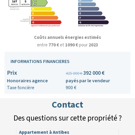
Coûts annuels énergies estimés
entre
770 €
et
1090 €
pour
2023
INFORMATIONS FINANCIERES
Prix
392 000 €
425 000 €
Honoraires agence
payés par le vendeur
Taxe foncière
900 €
Contact
Des questions sur cette propriété ?
Appartement à Antibes