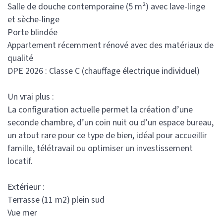
Salle de douche contemporaine (5 m²) avec lave-linge
et sèche-linge
Porte blindée
Appartement récemment rénové avec des matériaux de
qualité
DPE 2026 : Classe C (chauffage électrique individuel)
Un vrai plus :
La configuration actuelle permet la création d’une
seconde chambre, d’un coin nuit ou d’un espace bureau,
un atout rare pour ce type de bien, idéal pour accueillir
famille, télétravail ou optimiser un investissement
locatif.
Extérieur :
Terrasse (11 m2) plein sud
Vue mer