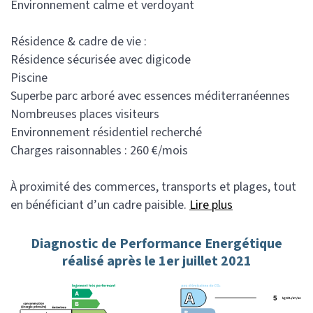
Environnement calme et verdoyant
Résidence & cadre de vie :
Résidence sécurisée avec digicode
Piscine
Superbe parc arboré avec essences méditerranéennes
Nombreuses places visiteurs
Environnement résidentiel recherché
Charges raisonnables : 260 €/mois
À proximité des commerces, transports et plages, tout
en bénéficiant d’un cadre paisible.
Lire plus
Diagnostic de Performance Energétique
réalisé après le 1er juillet 2021