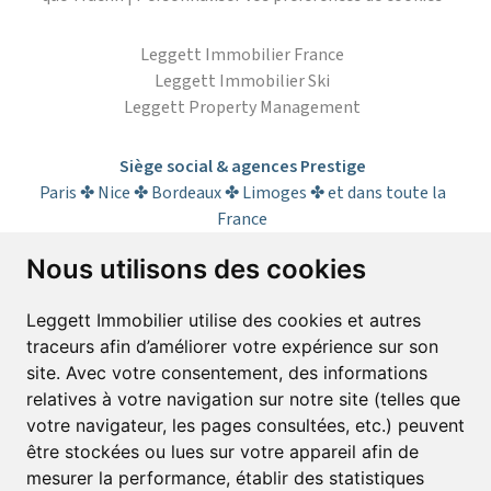
Leggett Immobilier France
Leggett Immobilier Ski
Leggett Property Management
Siège social & agences Prestige
Paris ✤ Nice ✤ Bordeaux ✤ Limoges ✤ et dans toute la
France
Nous utilisons des cookies
S’abonner à la lettre d’informations
Leggett Immobilier utilise des cookies et autres
traceurs afin d’améliorer votre expérience sur son
Prénom*
Nom*
site. Avec votre consentement, des informations
relatives à votre navigation sur notre site (telles que
votre navigateur, les pages consultées, etc.) peuvent
E-mail*
être stockées ou lues sur votre appareil afin de
mesurer la performance, établir des statistiques