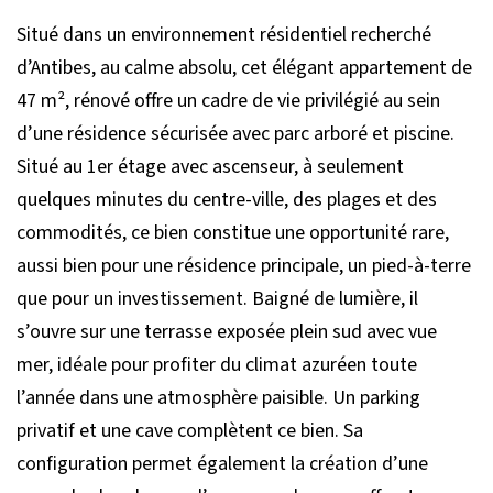
Situé dans un environnement résidentiel recherché
d’Antibes, au calme absolu, cet élégant appartement de
47 m², rénové offre un cadre de vie privilégié au sein
d’une résidence sécurisée avec parc arboré et piscine.
Situé au 1er étage avec ascenseur, à seulement
quelques minutes du centre-ville, des plages et des
commodités, ce bien constitue une opportunité rare,
aussi bien pour une résidence principale, un pied-à-terre
que pour un investissement. Baigné de lumière, il
s’ouvre sur une terrasse exposée plein sud avec vue
mer, idéale pour profiter du climat azuréen toute
l’année dans une atmosphère paisible. Un parking
privatif et une cave complètent ce bien. Sa
configuration permet également la création d’une