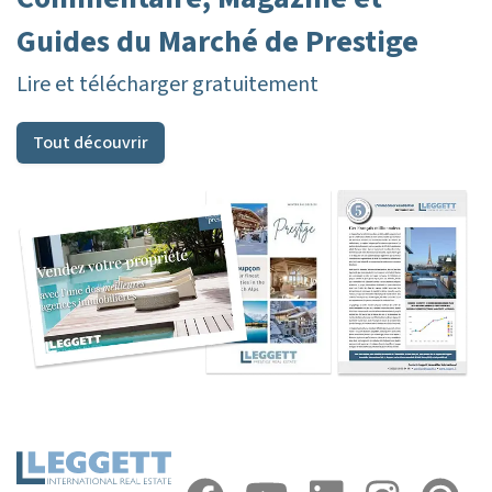
Guides du Marché de Prestige
Lire et télécharger gratuitement
Tout découvrir