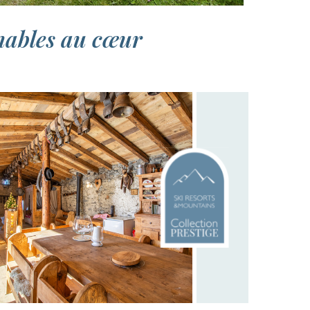
nables au cœur