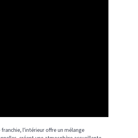
 franchie, l'intérieur offre un mélange