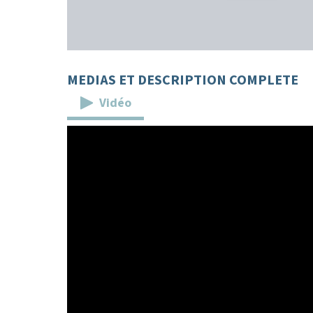
MEDIAS ET DESCRIPTION COMPLETE
Vidéo