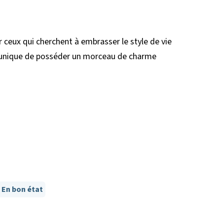
 ceux qui cherchent à embrasser le style de vie
on unique de posséder un morceau de charme
En bon état