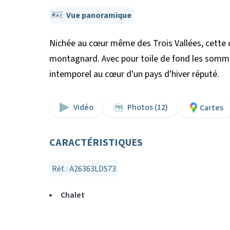
Vue panoramique
Nichée au cœur même des Trois Vallées, cette c
montagnard. Avec pour toile de fond les somme
intemporel au cœur d'un pays d'hiver réputé.
Vidéo
Photos (12)
Cartes
CARACTÉRISTIQUES
Réf. : A26363LDS73
Chalet