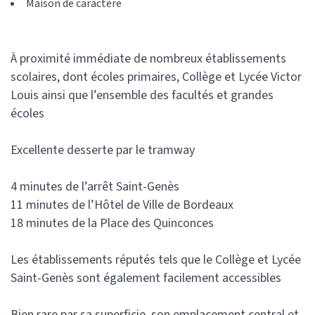
Maison de caractère
À proximité immédiate de nombreux établissements
scolaires, dont écoles primaires, Collège et Lycée Victor
Louis ainsi que l’ensemble des facultés et grandes
écoles
Excellente desserte par le tramway
4 minutes de l’arrêt Saint-Genès
11 minutes de l’Hôtel de Ville de Bordeaux
18 minutes de la Place des Quinconces
Les établissements réputés tels que le Collège et Lycée
Saint-Genès sont également facilement accessibles
Bien rare par sa superficie, son emplacement central et