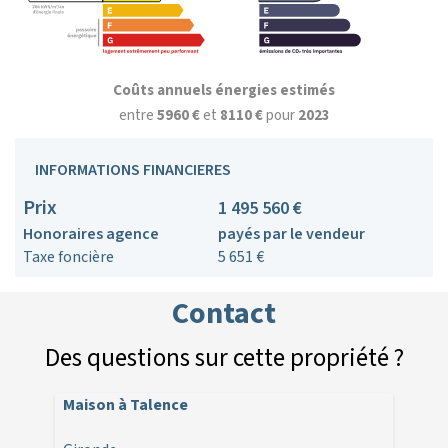
Coûts annuels énergies estimés
entre
5960 €
et
8110 €
pour
2023
INFORMATIONS FINANCIERES
Prix
1 495 560 €
Honoraires agence
payés par le vendeur
Taxe foncière
5 651 €
Contact
Des questions sur cette propriété ?
Maison à Talence