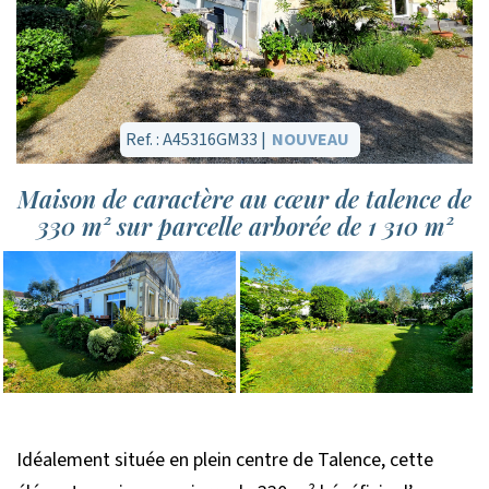
Ref. : A45316GM33 |
NOUVEAU
Maison de caractère au cœur de talence de
330 m² sur parcelle arborée de 1 310 m²
Idéalement située en plein centre de Talence, cette