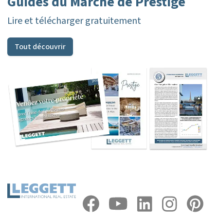
Guides du Marché de Prestige
Lire et télécharger gratuitement
Tout découvrir