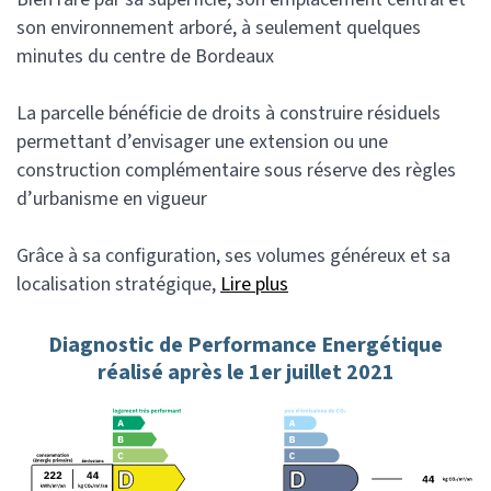
son environnement arboré, à seulement quelques
minutes du centre de Bordeaux
La parcelle bénéficie de droits à construire résiduels
permettant d’envisager une extension ou une
construction complémentaire sous réserve des règles
d’urbanisme en vigueur
Grâce à sa configuration, ses volumes généreux et sa
localisation stratégique,
Lire plus
Diagnostic de Performance Energétique
réalisé après le 1er juillet 2021