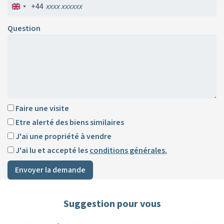
+44
Question
Faire une visite
Etre alerté des biens similaires
J'ai une propriété à vendre
J'ai lu et accepté les
conditions générales.
Envoyer la demande
Suggestion pour vous