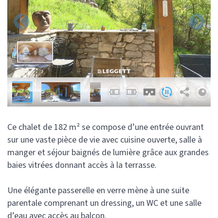
Ce chalet de 182 m² se compose d’une entrée ouvrant
sur une vaste pièce de vie avec cuisine ouverte, salle à
manger et séjour baignés de lumière grâce aux grandes
baies vitrées donnant accès à la terrasse.
Une élégante passerelle en verre mène à une suite
parentale comprenant un dressing, un WC et une salle
d’eau avec accès au balcon.