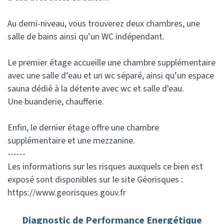
Au demi-niveau, vous trouverez deux chambres, une
salle de bains ainsi qu’un WC indépendant.
Le premier étage accueille une chambre supplémentaire
avec une salle d’eau et un wc séparé, ainsi qu’un espace
sauna dédié à la détente avec wc et salle d'eau.
Une buanderie, chaufferie.
Enfin, le dernier étage offre une chambre
supplémentaire et une mezzanine.
------
Les informations sur les risques auxquels ce bien est
exposé sont disponibles sur le site Géorisques :
https://www.georisques.gouv.fr
Diagnostic de Performance Energétique