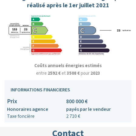
réalisé après le 1er juillet 2021
Coûts annuels énergies estimés
entre
2592 €
et
3508 €
pour
2023
INFORMATIONS FINANCIERES
Prix
800 000 €
Honoraires agence
payés par le vendeur
Taxe foncière
2 710 €
Contact