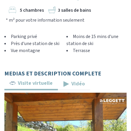
5 chambres
3 salles de bains
* m² pour votre information seulement
Parking privé
Moins de 15 mins d'une
Près d'une station de ski
station de ski
Vue montagne
Terrasse
MEDIAS ET DESCRIPTION COMPLETE
Visite virtuelle
Vidéo