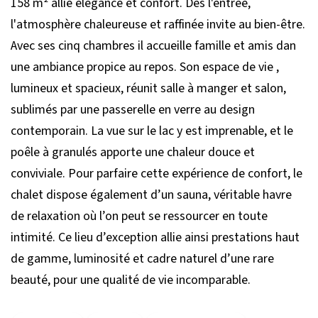
158 m² allie élégance et confort. Dès l'entrée,
l'atmosphère chaleureuse et raffinée invite au bien-être.
Avec ses cinq chambres il accueille famille et amis dan
une ambiance propice au repos. Son espace de vie ,
lumineux et spacieux, réunit salle à manger et salon,
sublimés par une passerelle en verre au design
contemporain. La vue sur le lac y est imprenable, et le
poêle à granulés apporte une chaleur douce et
conviviale. Pour parfaire cette expérience de confort, le
chalet dispose également d’un sauna, véritable havre
de relaxation où l’on peut se ressourcer en toute
intimité. Ce lieu d’exception allie ainsi prestations haut
de gamme, luminosité et cadre naturel d’une rare
beauté, pour une qualité de vie incomparable.