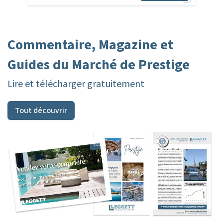
Commentaire, Magazine et
Guides du Marché de Prestige
Lire et télécharger gratuitement
Tout découvrir