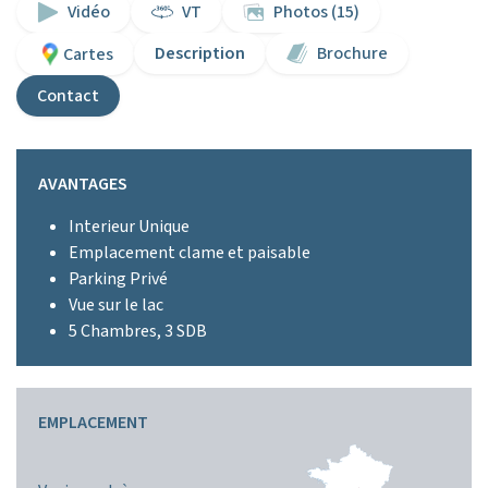
Vidéo
VT
Photos (15)
Description
Brochure
Cartes
Contact
AVANTAGES
Interieur Unique
Emplacement clame et paisable
Parking Privé
Vue sur le lac
5 Chambres, 3 SDB
EMPLACEMENT