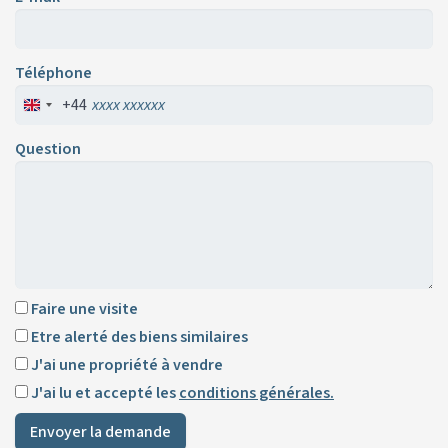
Téléphone
+44
Question
Faire une visite
Etre alerté des biens similaires
J'ai une propriété à vendre
J'ai lu et accepté les
conditions générales.
Envoyer la demande