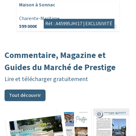
Maison à Sonnac
Charente-Maritime
Réf. : A45995JHI17 |
EXCLUSIVITÉ
599 000€
Commentaire, Magazine et
Guides du Marché de Prestige
Lire et télécharger gratuitement
Tout découvrir