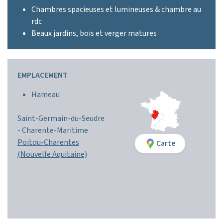
Chambres spacieuses et lumineuses & chambre au
rdc
Beaux jardins, bois et verger matures
EMPLACEMENT
Hameau
Saint-Germain-du-Seudre
-
Charente-Maritime
Poitou-Charentes
Carte
(Nouvelle Aquitaine)