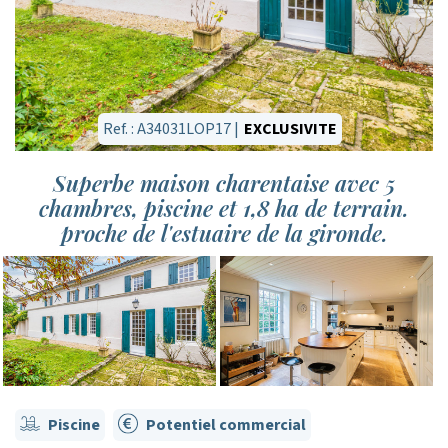
Ref. : A34031LOP17 |
EXCLUSIVITE
Superbe maison charentaise avec 5
chambres, piscine et 1,8 ha de terrain.
proche de l'estuaire de la gironde.
Piscine
Potentiel commercial