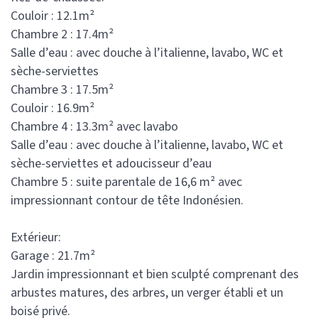
Couloir : 12.1m²
Chambre 2 : 17.4m²
Salle d’eau : avec douche à l’italienne, lavabo, WC et
sèche-serviettes
Chambre 3 : 17.5m²
Couloir : 16.9m²
Chambre 4 : 13.3m² avec lavabo
Salle d’eau : avec douche à l’italienne, lavabo, WC et
sèche-serviettes et adoucisseur d’eau
Chambre 5 : suite parentale de 16,6 m² avec
impressionnant contour de tête Indonésien.
Extérieur:
Garage : 21.7m²
Jardin impressionnant et bien sculpté comprenant des
arbustes matures, des arbres, un verger établi et un
boisé privé.