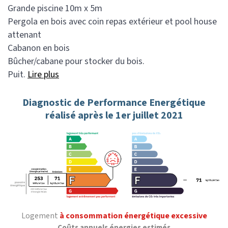
Grande piscine 10m x 5m
Pergola en bois avec coin repas extérieur et pool house
attenant
Cabanon en bois
Bûcher/cabane pour stocker du bois.
Puit.
Lire plus
Diagnostic de Performance Energétique
réalisé après le 1er juillet 2021
Logement
à consommation énergétique excessive
Coûts annuels énergies estimés