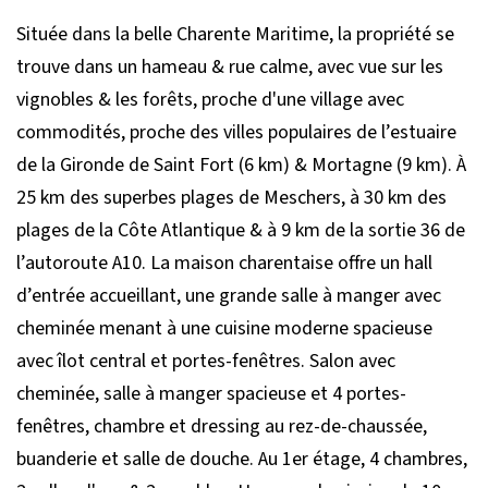
Située dans la belle Charente Maritime, la propriété se
trouve dans un hameau & rue calme, avec vue sur les
vignobles & les forêts, proche d'une village avec
commodités, proche des villes populaires de l’estuaire
de la Gironde de Saint Fort (6 km) & Mortagne (9 km). À
25 km des superbes plages de Meschers, à 30 km des
plages de la Côte Atlantique & à 9 km de la sortie 36 de
l’autoroute A10. La maison charentaise offre un hall
d’entrée accueillant, une grande salle à manger avec
cheminée menant à une cuisine moderne spacieuse
avec îlot central et portes-fenêtres. Salon avec
cheminée, salle à manger spacieuse et 4 portes-
fenêtres, chambre et dressing au rez-de-chaussée,
buanderie et salle de douche. Au 1er étage, 4 chambres,