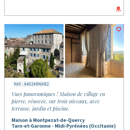
Réf. : A40249NK82
Vues panoramiques ! Maison de village en
pierre, rénovée, sur trois niveaux, avec
terrasse, jardin et piscine.
Maison à Montpezat-de-Quercy
Tarn-et-Garonne - Midi-Pyrénées (Occitanie)