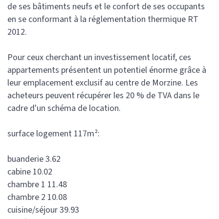
de ses bâtiments neufs et le confort de ses occupants
en se conformant à la réglementation thermique RT
2012.
Pour ceux cherchant un investissement locatif, ces
appartements présentent un potentiel énorme grâce à
leur emplacement exclusif au centre de Morzine. Les
acheteurs peuvent récupérer les 20 % de TVA dans le
cadre d'un schéma de location.
surface logement 117m²:
buanderie 3.62
cabine 10.02
chambre 1 11.48
chambre 2 10.08
cuisine/séjour 39.93