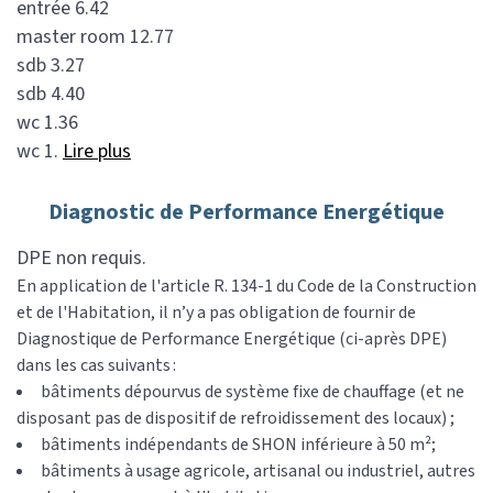
entrée 6.42
master room 12.77
sdb 3.27
sdb 4.40
wc 1.36
wc 1.
Lire plus
Diagnostic de Performance Energétique
DPE non requis.
En application de l'article R. 134-1 du Code de la Construction
et de l'Habitation, il n’y a pas obligation de fournir de
Diagnostique de Performance Energétique (ci-après DPE)
dans les cas suivants :
bâtiments dépourvus de système fixe de chauffage (et ne
disposant pas de dispositif de refroidissement des locaux) ;
bâtiments indépendants de SHON inférieure à 50 m²;
bâtiments à usage agricole, artisanal ou industriel, autres