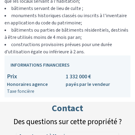
que les locaux servant à l'habitation;
bâtiments servant de lieu de culte ;
monuments historiques classés ou inscrits à l'inventaire
en application du code du patrimoine;
bâtiments ou parties de bâtiments résidentiels, destinés
à être utilisés moins de 4 mois par an;
constructions provisoires prévues pour une durée
d'utilisation égale ou inférieure à 2 ans.
INFORMATIONS FINANCIERES
Prix
1 332 000 €
Honoraires agence
payés par le vendeur
Taxe foncière
Contact
Des questions sur cette propriété ?