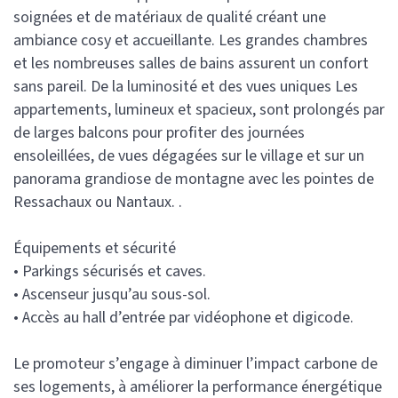
soignées et de matériaux de qualité créant une
ambiance cosy et accueillante. Les grandes chambres
et les nombreuses salles de bains assurent un confort
sans pareil. De la luminosité et des vues uniques Les
appartements, lumineux et spacieux, sont prolongés par
de larges balcons pour profiter des journées
ensoleillées, de vues dégagées sur le village et sur un
panorama grandiose de montagne avec les pointes de
Ressachaux ou Nantaux. .
Équipements et sécurité
• Parkings sécurisés et caves.
• Ascenseur jusqu’au sous-sol.
• Accès au hall d’entrée par vidéophone et digicode.
Le promoteur s’engage à diminuer l’impact carbone de
ses logements, à améliorer la performance énergétique