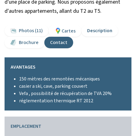
d'une place de parking. Nous proposons également
d'autres appartements, allant du T2 au T5.
Photos (11)
Description
Cartes
Brochure
Contact
AVANTAGES
150 mètres des remontées mécaniques
casier a ski, cave, parking couvert
Vefa , possibilité de récupération de TVA 20%
réglementation thermique RT 2012
EMPLACEMENT