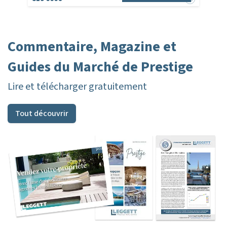
Commentaire, Magazine et
Guides du Marché de Prestige
Lire et télécharger gratuitement
Tout découvrir