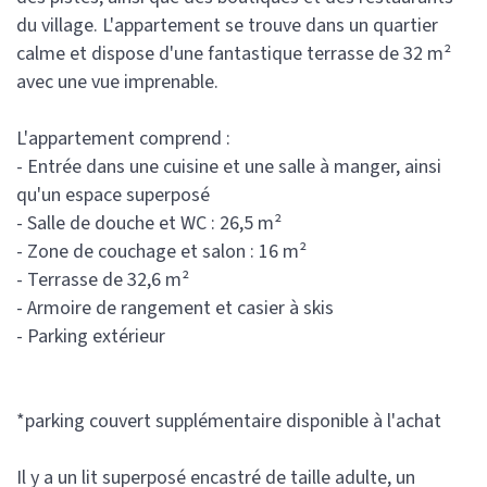
du village. L'appartement se trouve dans un quartier
calme et dispose d'une fantastique terrasse de 32 m²
avec une vue imprenable.
L'appartement comprend :
- Entrée dans une cuisine et une salle à manger, ainsi
qu'un espace superposé
- Salle de douche et WC : 26,5 m²
- Zone de couchage et salon : 16 m²
- Terrasse de 32,6 m²
- Armoire de rangement et casier à skis
- Parking extérieur
*parking couvert supplémentaire disponible à l'achat
Il y a un lit superposé encastré de taille adulte, un