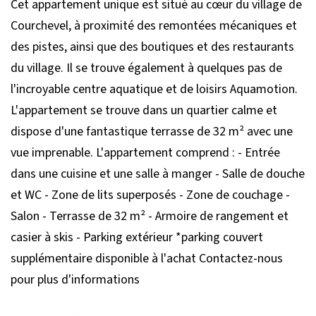
Cet appartement unique est situé au cœur du village de
Courchevel, à proximité des remontées mécaniques et
des pistes, ainsi que des boutiques et des restaurants
du village. Il se trouve également à quelques pas de
l'incroyable centre aquatique et de loisirs Aquamotion.
L'appartement se trouve dans un quartier calme et
dispose d'une fantastique terrasse de 32 m² avec une
vue imprenable. L'appartement comprend : - Entrée
dans une cuisine et une salle à manger - Salle de douche
et WC - Zone de lits superposés - Zone de couchage -
Salon - Terrasse de 32 m² - Armoire de rangement et
casier à skis - Parking extérieur *parking couvert
supplémentaire disponible à l'achat Contactez-nous
pour plus d'informations