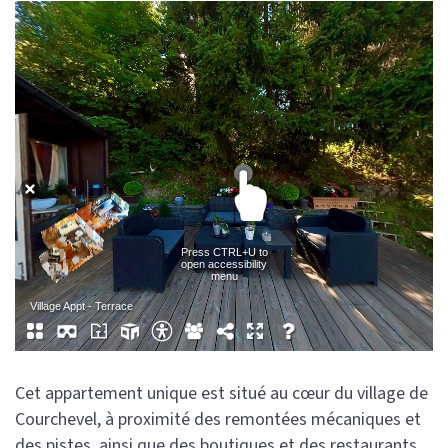
Cet appartement unique est situé au cœur du village de
Courchevel, à proximité des remontées mécaniques et
des pistes, ainsi que des boutiques et des restaurants