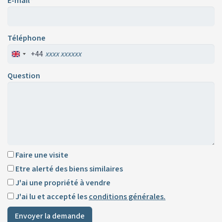
E-mail*
Téléphone
+44
Question
Faire une visite
Etre alerté des biens similaires
J'ai une propriété à vendre
J'ai lu et accepté les
conditions générales.
Envoyer la demande