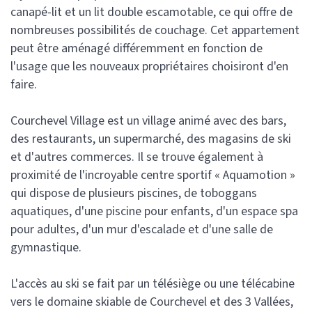
canapé-lit et un lit double escamotable, ce qui offre de
nombreuses possibilités de couchage. Cet appartement
peut être aménagé différemment en fonction de
l'usage que les nouveaux propriétaires choisiront d'en
faire.
Courchevel Village est un village animé avec des bars,
des restaurants, un supermarché, des magasins de ski
et d'autres commerces. Il se trouve également à
proximité de l'incroyable centre sportif « Aquamotion »
qui dispose de plusieurs piscines, de toboggans
aquatiques, d'une piscine pour enfants, d'un espace spa
pour adultes, d'un mur d'escalade et d'une salle de
gymnastique.
L'accès au ski se fait par un télésiège ou une télécabine
vers le domaine skiable de Courchevel et des 3 Vallées,