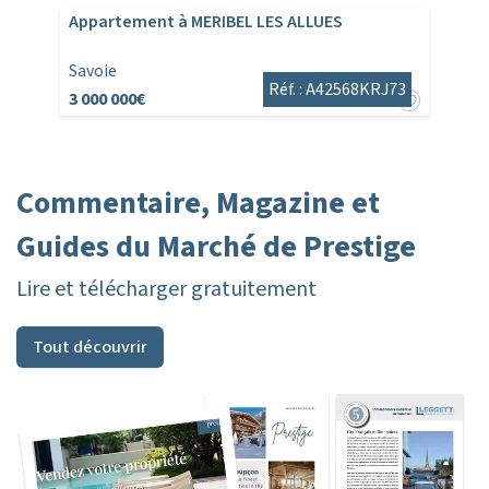
Appartement à MERIBEL LES ALLUES
Savoie
Réf. : A42568KRJ73
3 000 000€
Commentaire, Magazine et
Guides du Marché de Prestige
Lire et télécharger gratuitement
Tout découvrir