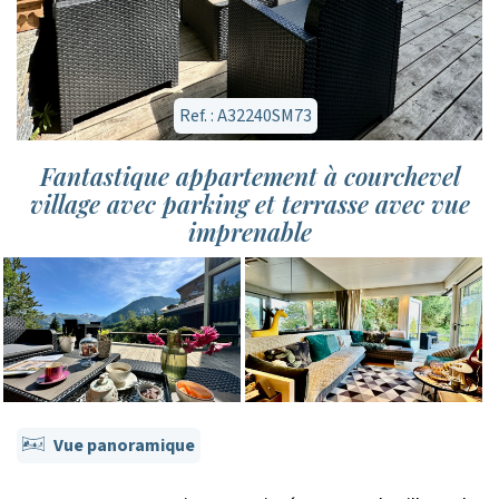
Ref. : A32240SM73
Fantastique appartement à courchevel
village avec parking et terrasse avec vue
imprenable
Vue panoramique