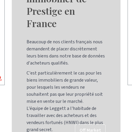
Prestige en
France
Beaucoup de nos clients français nous
demandent de placer discrètement
leurs biens dans notre base de données
d'acheteurs qualifiés.
C'est particulièrement le cas pour les
biens immobiliers de grande valeur,
pour lesquels les vendeurs ne
souhaitent pas que leur propriété soit
mise en vente sur le marché.
L'équipe de Leggett a l'habitude de
travailler avec des acheteurs et des
vendeurs fortunés (HNWI) dans le plus
grand secret.
Off Market