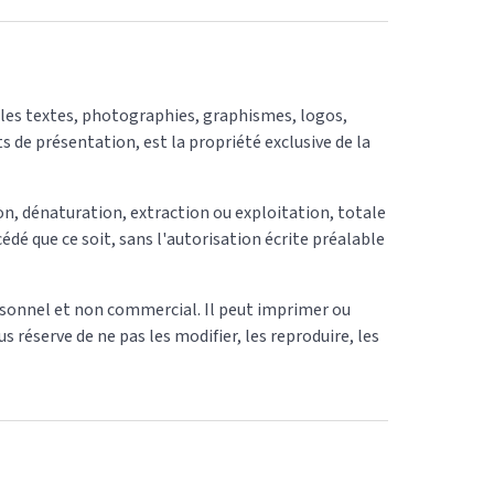
es textes, photographies, graphismes, logos,
s de présentation, est la propriété exclusive de la
n, dénaturation, extraction ou exploitation, totale
édé que ce soit, sans l'autorisation écrite préalable
ersonnel et non commercial. Il peut imprimer ou
réserve de ne pas les modifier, les reproduire, les