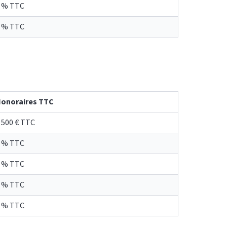
 % TTC
 % TTC
onoraires TTC
 500 € TTC
 % TTC
 % TTC
 % TTC
 % TTC