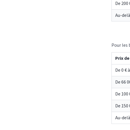
De 200 
Au-delà
Pour les 
Prix de
De 0 € à
De 66 0
De 100 
De 150 
Au-delà