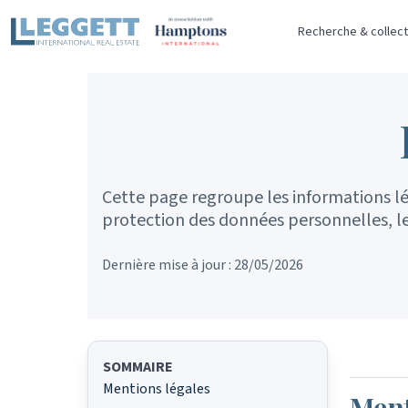
Recherche & collect
Cette page regroupe les informations léga
protection des données personnelles, les
Dernière mise à jour :
28/05/2026
SOMMAIRE
Mentions légales
Ment